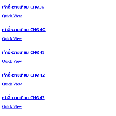
เก้าอี้หวายเทียม CH039
Quick View
เก้าอี้หวายเทียม CH040
Quick View
เก้าอี้หวายเทียม CH041
Quick View
เก้าอี้หวายเทียม CH042
Quick View
เก้าอี้หวายเทียม CH043
Quick View