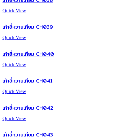
เก้าอี้หวายเทียม CH038
Quick View
เก้าอี้หวายเทียม CH039
Quick View
เก้าอี้หวายเทียม CH040
Quick View
เก้าอี้หวายเทียม CH041
Quick View
เก้าอี้หวายเทียม CH042
Quick View
เก้าอี้หวายเทียม CH043