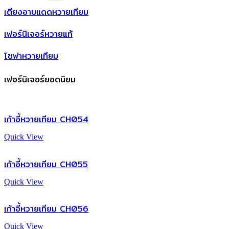
เตียงอาบแดดหวายเทียม
เฟอร์นิเจอร์หวายแท้
โซฟาหวายเทียม
เฟอร์นิเจอร์ยอดนิยม
เก้าอี้หวายเทียม CH054
Quick View
เก้าอี้หวายเทียม CH055
Quick View
เก้าอี้หวายเทียม CH056
Quick View