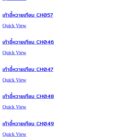
เก้าอี้หวายเทียม CH057
Quick View
เก้าอี้หวายเทียม CH046
Quick View
เก้าอี้หวายเทียม CH047
Quick View
เก้าอี้หวายเทียม CH048
Quick View
เก้าอี้หวายเทียม CH049
Quick View