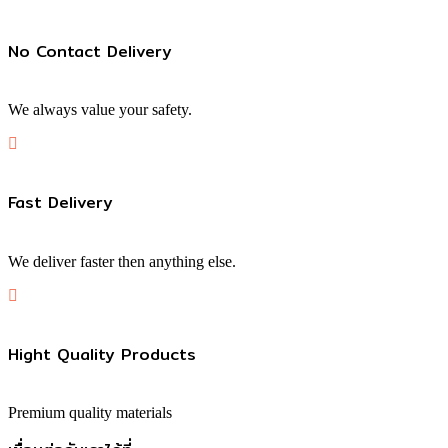
No Contact Delivery
We always value your safety.
Fast Delivery
We deliver faster then anything else.
Hight Quality Products
Premium quality materials