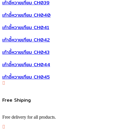
เก้าอี้หวายเทียม CH039
เก้าอี้หวายเทียม CH040
เก้าอี้หวายเทียม CH041
เก้าอี้หวายเทียม CH042
เก้าอี้หวายเทียม CH043
เก้าอี้หวายเทียม CH044
เก้าอี้หวายเทียม CH045
Free Shiping
Free delivery for all products.