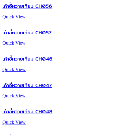
เก้าอี้หวายเทียม CH056
Quick View
เก้าอี้หวายเทียม CH057
Quick View
เก้าอี้หวายเทียม CH046
Quick View
เก้าอี้หวายเทียม CH047
Quick View
เก้าอี้หวายเทียม CH048
Quick View