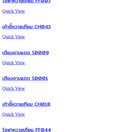
โซฟาหวายเทียม FF007
Quick View
เก้าอี้หวายเทียม CH043
Quick View
เตียงอาบแดด SB009
Quick View
เตียงอาบแดด SB001
Quick View
เก้าอี้หวายเทียม CH018
Quick View
โซฟาหวายเทียม FF044