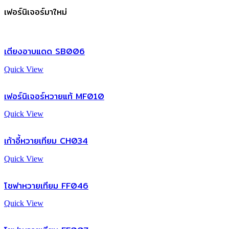
เฟอร์นิเจอร์มาใหม่
เตียงอาบแดด SB006
Quick View
เฟอร์นิเจอร์หวายแท้ MF010
Quick View
เก้าอี้หวายเทียม CH034
Quick View
โซฟาหวายเทียม FF046
Quick View