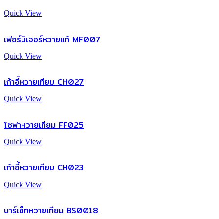
Quick View
เฟอร์นิเจอร์หวายแท้ MF007
Quick View
เก้าอี้หวายเทียม CH027
Quick View
โซฟาหวายเทียม FF025
Quick View
เก้าอี้หวายเทียม CH023
Quick View
บาร์เซ็ทหวายเทียม BS0018