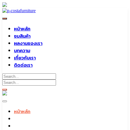
Skip
to
content
หน้าหลัก
ชมสินค้า
ผลงานของเรา
บทความ
เกี่ยวกับเรา
ติดต่อเรา
หน้าหลัก
ชมสินค้า
ผลงานของเรา