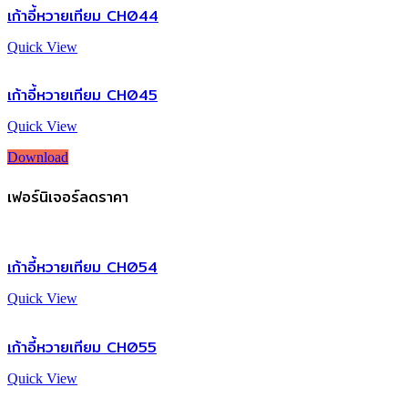
เก้าอี้หวายเทียม CH044
Quick View
เก้าอี้หวายเทียม CH045
Quick View
Download
เฟอร์นิเจอร์ลดราคา
เก้าอี้หวายเทียม CH054
Quick View
เก้าอี้หวายเทียม CH055
Quick View