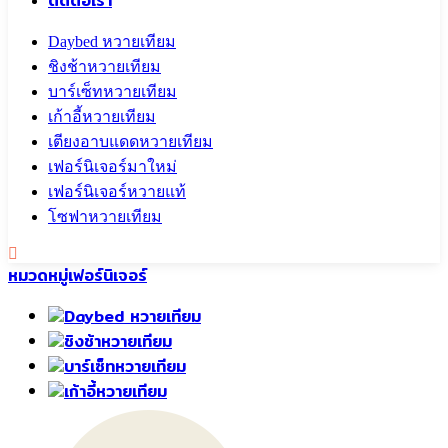
ติดต่อเรา
Daybed หวายเทียม
ชิงช้าหวายเทียม
บาร์เซ็ทหวายเทียม
เก้าอี้หวายเทียม
เตียงอาบแดดหวายเทียม
เฟอร์นิเจอร์มาใหม่
เฟอร์นิเจอร์หวายแท้
โซฟาหวายเทียม
Call To
0959829699
หมวดหมู่เฟอร์นิเจอร์
Daybed หวายเทียม
ชิงช้าหวายเทียม
บาร์เซ็ทหวายเทียม
เก้าอี้หวายเทียม