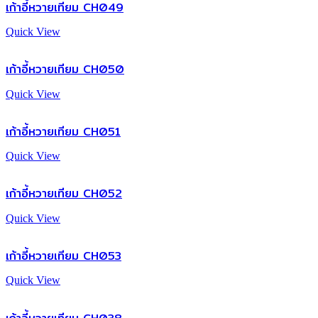
เก้าอี้หวายเทียม CH049
Quick View
เก้าอี้หวายเทียม CH050
Quick View
เก้าอี้หวายเทียม CH051
Quick View
เก้าอี้หวายเทียม CH052
Quick View
เก้าอี้หวายเทียม CH053
Quick View