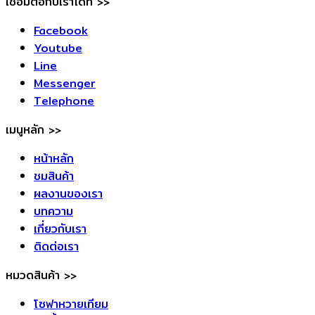
เชื่อมต่อกับเราได้ที่ >>
Facebook
Youtube
Line
Messenger
Telephone
เมนูหลัก >>
หน้าหลัก
ชมสินค้า
ผลงานของเรา
บทความ
เกี่ยวกับเรา
ติดต่อเรา
หมวดสินค้า >>
โซฟาหวายเทียม