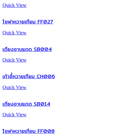
Quick View
โซฟาหวายเทียม FF027
Quick View
เตียงอาบแดด SB004
Quick View
เก้าอี้หวายเทียม CH006
Quick View
เตียงอาบแดด SB014
Quick View
โซฟาหวายเทียม FF008