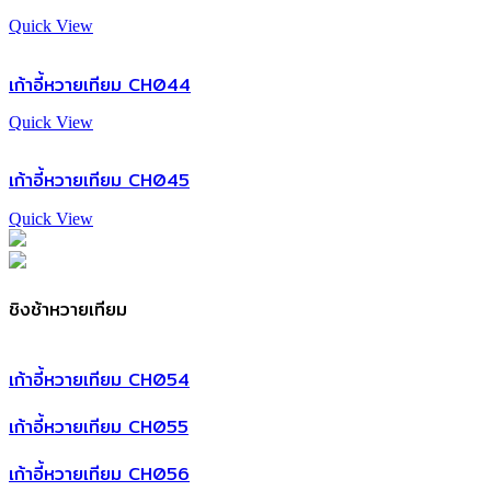
Quick View
เก้าอี้หวายเทียม CH044
Quick View
เก้าอี้หวายเทียม CH045
Quick View
ชิงช้าหวายเทียม
เก้าอี้หวายเทียม CH054
เก้าอี้หวายเทียม CH055
เก้าอี้หวายเทียม CH056