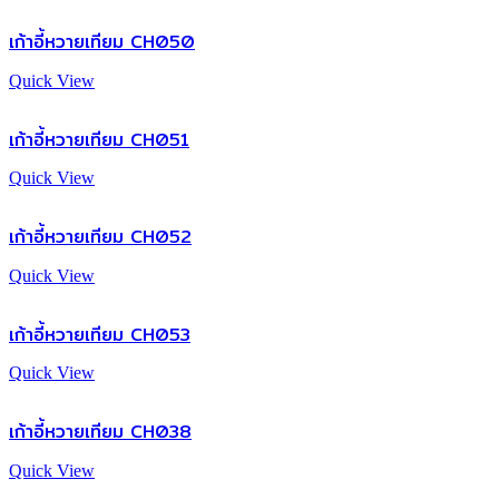
เก้าอี้หวายเทียม CH050
Quick View
เก้าอี้หวายเทียม CH051
Quick View
เก้าอี้หวายเทียม CH052
Quick View
เก้าอี้หวายเทียม CH053
Quick View
เก้าอี้หวายเทียม CH038
Quick View