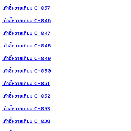
เก้าอี้หวายเทียม CH057
เก้าอี้หวายเทียม CH046
เก้าอี้หวายเทียม CH047
เก้าอี้หวายเทียม CH048
เก้าอี้หวายเทียม CH049
เก้าอี้หวายเทียม CH050
เก้าอี้หวายเทียม CH051
เก้าอี้หวายเทียม CH052
เก้าอี้หวายเทียม CH053
เก้าอี้หวายเทียม CH038