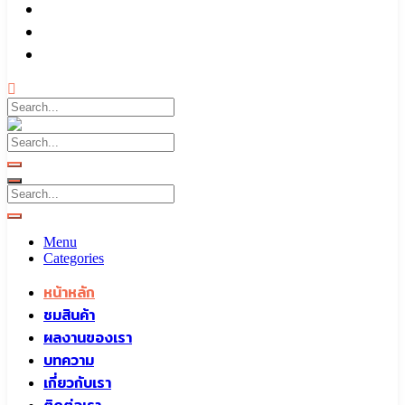
บทความ
เกี่ยวกับเรา
ติดต่อเรา
Call To
0959829699
Menu
Categories
หน้าหลัก
ชมสินค้า
ผลงานของเรา
บทความ
เกี่ยวกับเรา