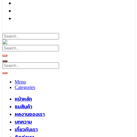
บทความ
เกี่ยวกับเรา
ติดต่อเรา
Call To
0959829699
Menu
Categories
หน้าหลัก
ชมสินค้า
ผลงานของเรา
บทความ
เกี่ยวกับเรา