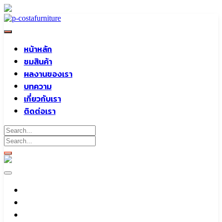
Skip
to
content
หน้าหลัก
ชมสินค้า
ผลงานของเรา
บทความ
เกี่ยวกับเรา
ติดต่อเรา
หน้าหลัก
ชมสินค้า
ผลงานของเรา