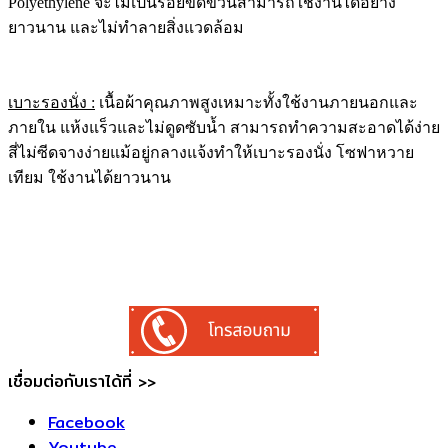
Polyethylene จะไม่เป็นรอยขีดข่วนสามารถใช้งานได้อย่าง
ยาวนาน และไม่ทำลายสิ่งแวดล้อม
เบาะรองนั่ง :
เนื้อผ้าคุณภาพสูงเหมาะทั้งใช้งานภายนอกและ
ภายใน แห้งแร็วและไม่ดูดซับน้ำ สามารถทำความสะอาดได้ง่าย
สี่ไม่ซีดจางง่ายแม้อยู่กลางแจ้งทำให้เบาะรองนั่ง โซฟาหวาย
เทียม ใช้งานได้ยาวนาน
เชื่อมต่อกับเราได้ที่ >>
Facebook
Youtube