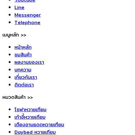
Line
Messenger
Telephone
เมนูหลัก >>
หน้าหลัก
ชมสินค้า
ผลงานของเรา
บทความ
เกี่ยวกับเรา
ติดต่อเรา
หมวดสินค้า >>
โซฟาหวายเทียม
เก้าอี้หวายเทียม
เตียงอาบแดดหวายเทียม
Daybed หวายเทียม