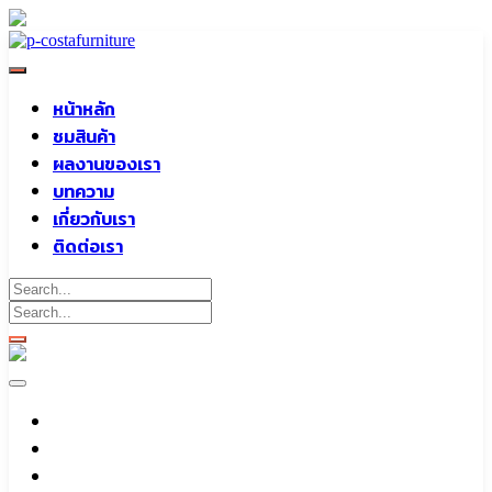
Skip
to
content
หน้าหลัก
ชมสินค้า
ผลงานของเรา
บทความ
เกี่ยวกับเรา
ติดต่อเรา
หน้าหลัก
ชมสินค้า
ผลงานของเรา