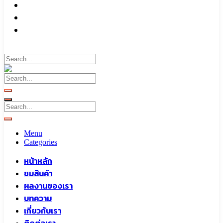
บทความ
เกี่ยวกับเรา
ติดต่อเรา
Call To
0959829699
Menu
Categories
หน้าหลัก
ชมสินค้า
ผลงานของเรา
บทความ
เกี่ยวกับเรา