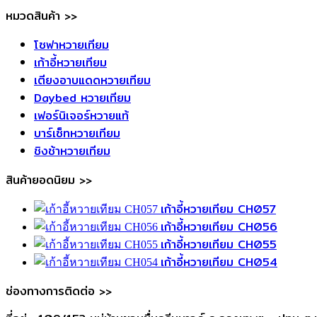
หมวดสินค้า >>
โซฟาหวายเทียม
เก้าอี้หวายเทียม
เตียงอาบแดดหวายเทียม
Daybed หวายเทียม
เฟอร์นิเจอร์หวายแท้
บาร์เซ็ทหวายเทียม
ชิงช้าหวายเทียม
สินค้ายอดนิยม >>
เก้าอี้หวายเทียม CH057
เก้าอี้หวายเทียม CH056
เก้าอี้หวายเทียม CH055
เก้าอี้หวายเทียม CH054
ช่องทางการติดต่อ >>