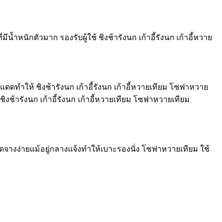
นักตัวมาก รองรับผู้ใช้ ชิงช้ารังนก เก้าอี้รังนก เก้าอี้หวาย
ดทำให้ ชิงช้ารังนก เก้าอี้รังนก เก้าอี้หวายเทียม โซฟาหวาย
้ารังนก เก้าอี้รังนก เก้าอี้หวายเทียม โซฟาหวายเทียม
จางง่ายแม้อยู่กลางแจ้งทำให้เบาะรองนั่ง โซฟาหวายเทียม ใช้