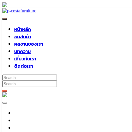
Skip
to
content
หน้าหลัก
ชมสินค้า
ผลงานของเรา
บทความ
เกี่ยวกับเรา
ติดต่อเรา
หน้าหลัก
ชมสินค้า
ผลงานของเรา