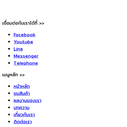
เชื่อมต่อกับเราได้ที่ >>
Facebook
Youtube
Line
Messenger
Telephone
เมนูหลัก >>
หน้าหลัก
ชมสินค้า
ผลงานของเรา
บทความ
เกี่ยวกับเรา
ติดต่อเรา