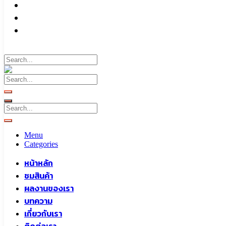
บทความ
เกี่ยวกับเรา
ติดต่อเรา
Call To
0959829699
Menu
Categories
หน้าหลัก
ชมสินค้า
ผลงานของเรา
บทความ
เกี่ยวกับเรา