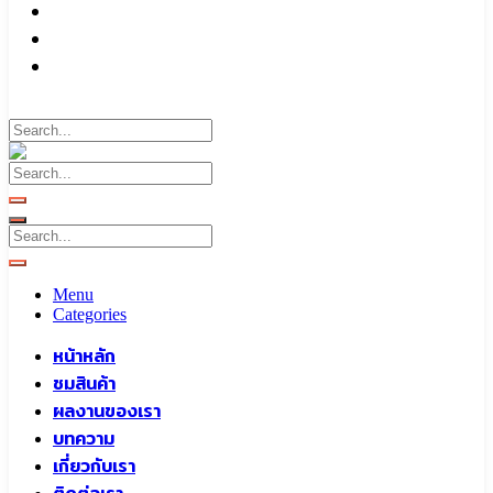
บทความ
เกี่ยวกับเรา
ติดต่อเรา
Call To
0959829699
Menu
Categories
หน้าหลัก
ชมสินค้า
ผลงานของเรา
บทความ
เกี่ยวกับเรา