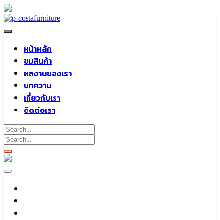
Skip
to
content
หน้าหลัก
ชมสินค้า
ผลงานของเรา
บทความ
เกี่ยวกับเรา
ติดต่อเรา
หน้าหลัก
ชมสินค้า
ผลงานของเรา