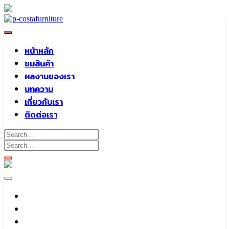
Skip
to
content
หน้าหลัก
ชมสินค้า
ผลงานของเรา
บทความ
เกี่ยวกับเรา
ติดต่อเรา
หน้าหลัก
ชมสินค้า
ผลงานของเรา