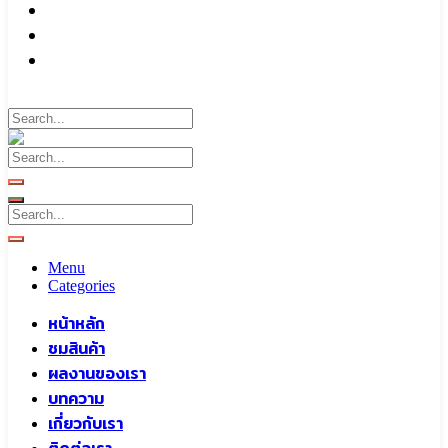
บทความ
เกี่ยวกับเรา
ติดต่อเรา
Call To
0959829699
Menu
Categories
หน้าหลัก
ชมสินค้า
ผลงานของเรา
บทความ
เกี่ยวกับเรา