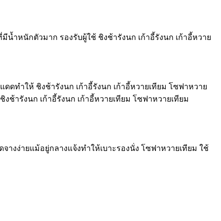
นักตัวมาก รองรับผู้ใช้ ชิงช้ารังนก เก้าอี้รังนก เก้าอี้หวาย
ดทำให้ ชิงช้ารังนก เก้าอี้รังนก เก้าอี้หวายเทียม โซฟาหวาย
้ารังนก เก้าอี้รังนก เก้าอี้หวายเทียม โซฟาหวายเทียม
จางง่ายแม้อยู่กลางแจ้งทำให้เบาะรองนั่ง โซฟาหวายเทียม ใช้