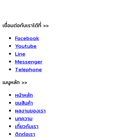
เชื่อมต่อกับเราได้ที่ >>
Facebook
Youtube
Line
Messenger
Telephone
เมนูหลัก >>
หน้าหลัก
ชมสินค้า
ผลงานของเรา
บทความ
เกี่ยวกับเรา
ติดต่อเรา