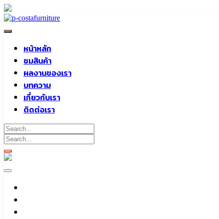
Skip
to
content
หน้าหลัก
ชมสินค้า
ผลงานของเรา
บทความ
เกี่ยวกับเรา
ติดต่อเรา
หน้าหลัก
ชมสินค้า
ผลงานของเรา