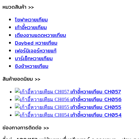
หมวดสินค้า >>
โซฟาหวายเทียม
เก้าอี้หวายเทียม
เตียงอาบแดดหวายเทียม
Daybed หวายเทียม
เฟอร์นิเจอร์หวายแท้
บาร์เซ็ทหวายเทียม
ชิงช้าหวายเทียม
สินค้ายอดนิยม >>
เก้าอี้หวายเทียม CH057
เก้าอี้หวายเทียม CH056
เก้าอี้หวายเทียม CH055
เก้าอี้หวายเทียม CH054
ช่องทางการติดต่อ >>