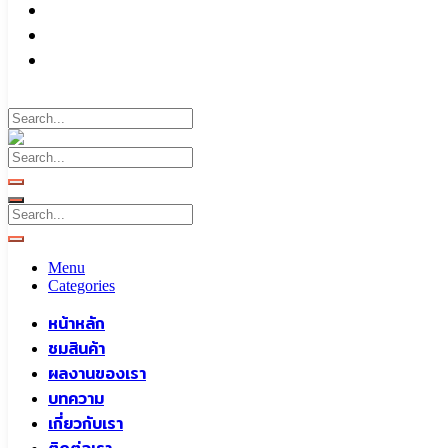
บทความ
เกี่ยวกับเรา
ติดต่อเรา
Call To
0959829699
Menu
Categories
หน้าหลัก
ชมสินค้า
ผลงานของเรา
บทความ
เกี่ยวกับเรา