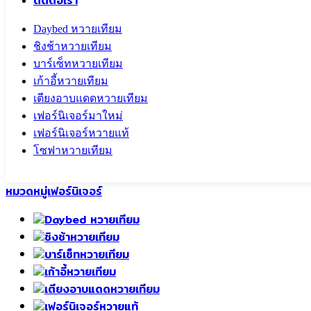
ติดต่อเรา
Daybed หวายเทียม
ชิงช้าหวายเทียม
บาร์เซ็ทหวายเทียม
เก้าอี้หวายเทียม
เตียงอาบแดดหวายเทียม
เฟอร์นิเจอร์มาใหม่
เฟอร์นิเจอร์หวายแท้
โซฟาหวายเทียม
Call To
0959829699
หมวดหมู่เฟอร์นิเจอร์
Daybed หวายเทียม
ชิงช้าหวายเทียม
บาร์เซ็ทหวายเทียม
เก้าอี้หวายเทียม
เตียงอาบแดดหวายเทียม
เฟอร์นิเจอร์หวายแท้