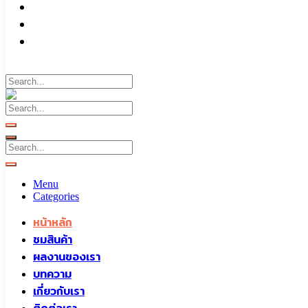
บทความ
เกี่ยวกับเรา
ติดต่อเรา
Call To
0959829699
Menu
Categories
หน้าหลัก
ชมสินค้า
ผลงานของเรา
บทความ
เกี่ยวกับเรา