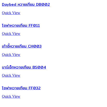
Daybed หวายเทียม DB002
Quick View
โซฟาหวายเทียม FF011
Quick View
เก้าอี้หวายเทียม CH003
Quick View
บาร์เซ็ทหวายเทียม BS004
Quick View
โซฟาหวายเทียม FF032
Quick View