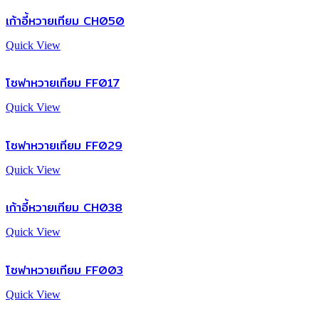
เก้าอี้หวายเทียม CH050
Quick View
โซฟาหวายเทียม FF017
Quick View
โซฟาหวายเทียม FF029
Quick View
เก้าอี้หวายเทียม CH038
Quick View
โซฟาหวายเทียม FF003
Quick View