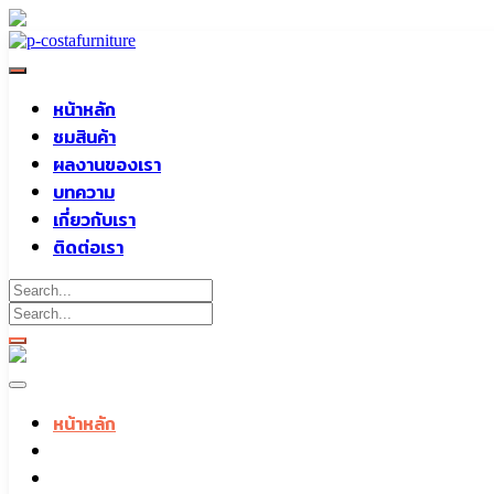
Skip
to
content
หน้าหลัก
ชมสินค้า
ผลงานของเรา
บทความ
เกี่ยวกับเรา
ติดต่อเรา
หน้าหลัก
ชมสินค้า
ผลงานของเรา