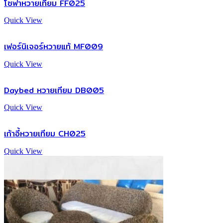
โซฟาหวายเทียม FF025
Quick View
เฟอร์นิเจอร์หวายแท้ MF009
Quick View
Daybed หวายเทียม DB005
Quick View
เก้าอี้หวายเทียม CH025
Quick View