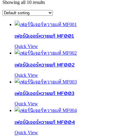
Showing all 10 results
เฟอร์นิเจอร์หวายแท้ MF001
Quick View
เฟอร์นิเจอร์หวายแท้ MF002
Quick View
เฟอร์นิเจอร์หวายแท้ MF003
Quick View
เฟอร์นิเจอร์หวายแท้ MF004
Quick View