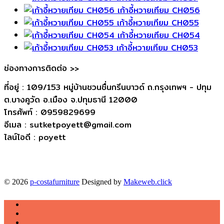
เก้าอี้หวายเทียม CH056
เก้าอี้หวายเทียม CH055
เก้าอี้หวายเทียม CH054
เก้าอี้หวายเทียม CH053
ช่องทางการติดต่อ >>
ที่อยู่ : 109/153 หมู่บ้านชวนชื่นกรีนบาวด์ ถ.กรุงเทพฯ - ปทุม
ต.บางคูวัด อ.เมือง จ.ปทุมธานี 12000
โทรศัพท์ : 0959829699
อีเมล : sutketpoyett@gmail.com
ไลน์ไอดี : poyett
© 2026
p-costafurniture
Designed by
Makeweb.click