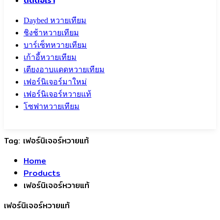
ติดต่อเรา
Daybed หวายเทียม
ชิงช้าหวายเทียม
บาร์เซ็ทหวายเทียม
เก้าอี้หวายเทียม
เตียงอาบแดดหวายเทียม
เฟอร์นิเจอร์มาใหม่
เฟอร์นิเจอร์หวายแท้
โซฟาหวายเทียม
Call To
0959829699
Tag:
เฟอร์นิเจอร์หวายแท้
Home
Products
เฟอร์นิเจอร์หวายแท้
เฟอร์นิเจอร์หวายแท้