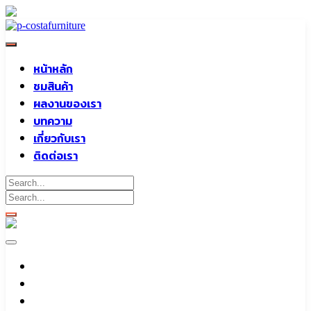
Skip
to
content
หน้าหลัก
ชมสินค้า
ผลงานของเรา
บทความ
เกี่ยวกับเรา
ติดต่อเรา
หน้าหลัก
ชมสินค้า
ผลงานของเรา