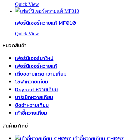
Quick View
เฟอร์นิเจอร์หวายแท้ MF010
Quick View
หมวดสินค้า
เฟอร์นิเจอร์มาใหม่
เฟอร์นิเจอร์หวายแท้
เตียงอาบแดดหวายเทียม
โซฟาหวายเทียม
Daybed หวายเทียม
บาร์เซ็ทหวายเทียม
ชิงช้าหวายเทียม
เก้าอี้หวายเทียม
สินค้ามาใหม่
เก้าอี้หวายเทียม CH057