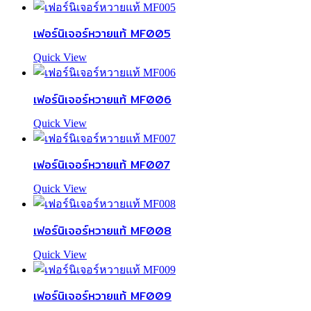
เฟอร์นิเจอร์หวายแท้ MF005
Quick View
เฟอร์นิเจอร์หวายแท้ MF006
Quick View
เฟอร์นิเจอร์หวายแท้ MF007
Quick View
เฟอร์นิเจอร์หวายแท้ MF008
Quick View
เฟอร์นิเจอร์หวายแท้ MF009