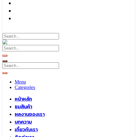
บทความ
เกี่ยวกับเรา
ติดต่อเรา
Call To
0959829699
Menu
Categories
หน้าหลัก
ชมสินค้า
ผลงานของเรา
บทความ
เกี่ยวกับเรา