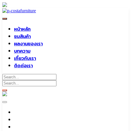
Skip
to
content
หน้าหลัก
ชมสินค้า
ผลงานของเรา
บทความ
เกี่ยวกับเรา
ติดต่อเรา
หน้าหลัก
ชมสินค้า
ผลงานของเรา