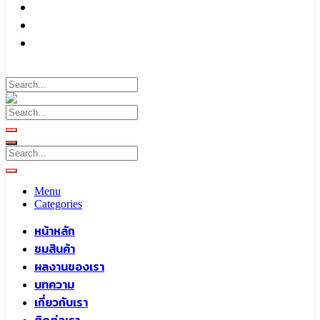
บทความ
เกี่ยวกับเรา
ติดต่อเรา
Call To
0959829699
Menu
Categories
หน้าหลัก
ชมสินค้า
ผลงานของเรา
บทความ
เกี่ยวกับเรา