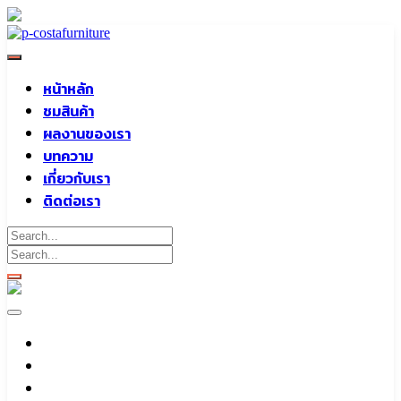
Skip
to
content
หน้าหลัก
ชมสินค้า
ผลงานของเรา
บทความ
เกี่ยวกับเรา
ติดต่อเรา
หน้าหลัก
ชมสินค้า
ผลงานของเรา