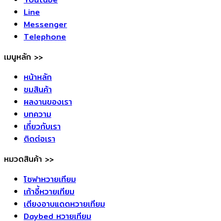
Line
Messenger
Telephone
เมนูหลัก >>
หน้าหลัก
ชมสินค้า
ผลงานของเรา
บทความ
เกี่ยวกับเรา
ติดต่อเรา
หมวดสินค้า >>
โซฟาหวายเทียม
เก้าอี้หวายเทียม
เตียงอาบแดดหวายเทียม
Daybed หวายเทียม