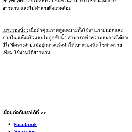
Polyethylene จะไม่เป็นรอยขีดข่วนสามารถใช้งานได้อย่าง
ยาวนาน และไม่ทำลายสิ่งแวดล้อม
เบาะรองนั่ง :
เนื้อผ้าคุณภาพสูงเหมาะทั้งใช้งานภายนอกและ
ภายใน แห้งแร็วและไม่ดูดซับน้ำ สามารถทำความสะอาดได้ง่าย
สี่ไม่ซีดจางง่ายแม้อยู่กลางแจ้งทำให้เบาะรองนั่ง โซฟาหวาย
เทียม ใช้งานได้ยาวนาน
เชื่อมต่อกับเราได้ที่ >>
Facebook
Youtube