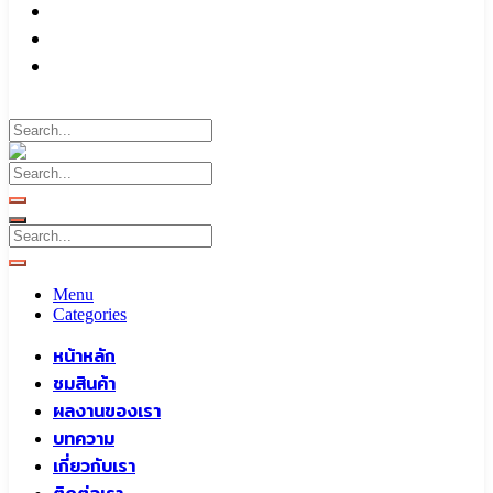
บทความ
เกี่ยวกับเรา
ติดต่อเรา
Call To
0959829699
Menu
Categories
หน้าหลัก
ชมสินค้า
ผลงานของเรา
บทความ
เกี่ยวกับเรา