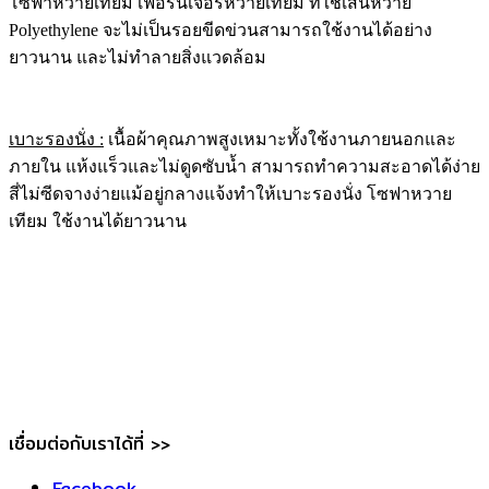
โซฟาหวายเทียม เฟอร์นิเจอร์หวายเทียม ที่ใช้เส้นหวาย
Polyethylene จะไม่เป็นรอยขีดข่วนสามารถใช้งานได้อย่าง
ยาวนาน และไม่ทำลายสิ่งแวดล้อม
เบาะรองนั่ง :
เนื้อผ้าคุณภาพสูงเหมาะทั้งใช้งานภายนอกและ
ภายใน แห้งแร็วและไม่ดูดซับน้ำ สามารถทำความสะอาดได้ง่าย
สี่ไม่ซีดจางง่ายแม้อยู่กลางแจ้งทำให้เบาะรองนั่ง โซฟาหวาย
เทียม ใช้งานได้ยาวนาน
เชื่อมต่อกับเราได้ที่ >>
Facebook