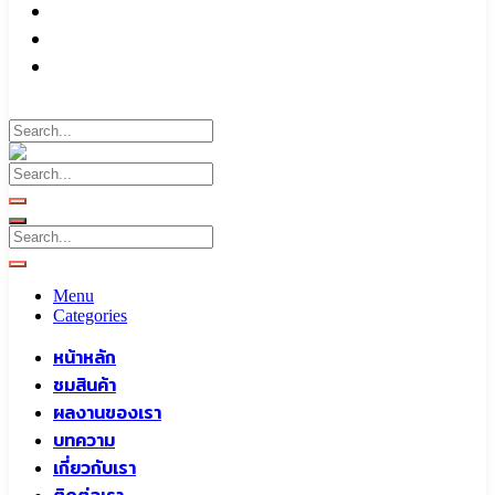
บทความ
เกี่ยวกับเรา
ติดต่อเรา
Call To
0959829699
Menu
Categories
หน้าหลัก
ชมสินค้า
ผลงานของเรา
บทความ
เกี่ยวกับเรา