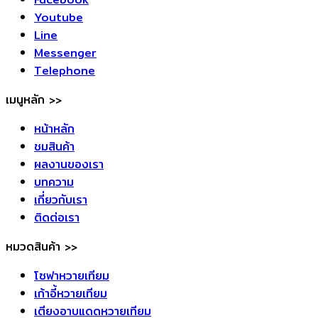
Youtube
Line
Messenger
Telephone
เมนูหลัก >>
หน้าหลัก
ชมสินค้า
ผลงานของเรา
บทความ
เกี่ยวกับเรา
ติดต่อเรา
หมวดสินค้า >>
โซฟาหวายเทียม
เก้าอี้หวายเทียม
เตียงอาบแดดหวายเทียม