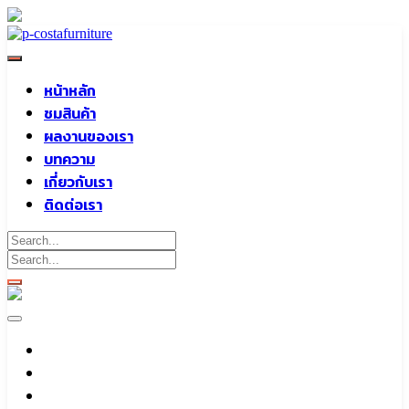
Skip
to
content
หน้าหลัก
ชมสินค้า
ผลงานของเรา
บทความ
เกี่ยวกับเรา
ติดต่อเรา
หน้าหลัก
ชมสินค้า
ผลงานของเรา