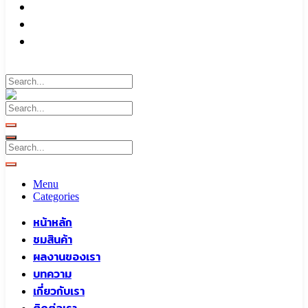
บทความ
เกี่ยวกับเรา
ติดต่อเรา
Call To
0959829699
Menu
Categories
หน้าหลัก
ชมสินค้า
ผลงานของเรา
บทความ
เกี่ยวกับเรา