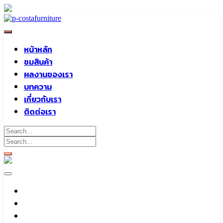
Skip
to
content
หน้าหลัก
ชมสินค้า
ผลงานของเรา
บทความ
เกี่ยวกับเรา
ติดต่อเรา
หน้าหลัก
ชมสินค้า
ผลงานของเรา