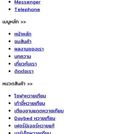
Messenger
Telephone
เมนูหลัก >>
หน้าหลัก
ชมสินค้า
ผลงานของเรา
บทความ
เกี่ยวกับเรา
ติดต่อเรา
หมวดสินค้า >>
โซฟาหวายเทียม
เก้าอี้หวายเทียม
เตียงอาบแดดหวายเทียม
Daybed หวายเทียม
เฟอร์นิเจอร์หวายแท้
บาร์เซ็ทหวายเทียม