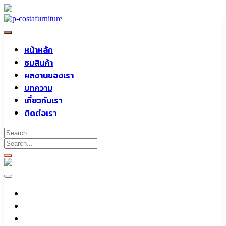
Skip
to
content
หน้าหลัก
ชมสินค้า
ผลงานของเรา
บทความ
เกี่ยวกับเรา
ติดต่อเรา
หน้าหลัก
ชมสินค้า
ผลงานของเรา