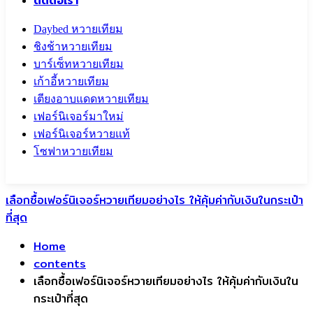
ติดต่อเรา
Daybed หวายเทียม
ชิงช้าหวายเทียม
บาร์เซ็ทหวายเทียม
เก้าอี้หวายเทียม
เตียงอาบแดดหวายเทียม
เฟอร์นิเจอร์มาใหม่
เฟอร์นิเจอร์หวายแท้
โซฟาหวายเทียม
Call To
0959829699
เลือกซื้อเฟอร์นิเจอร์หวายเทียมอย่างไร ให้คุ้มค่ากับเงินในกระเป๋า
ที่สุด
Home
contents
เลือกซื้อเฟอร์นิเจอร์หวายเทียมอย่างไร ให้คุ้มค่ากับเงินใน
กระเป๋าที่สุด