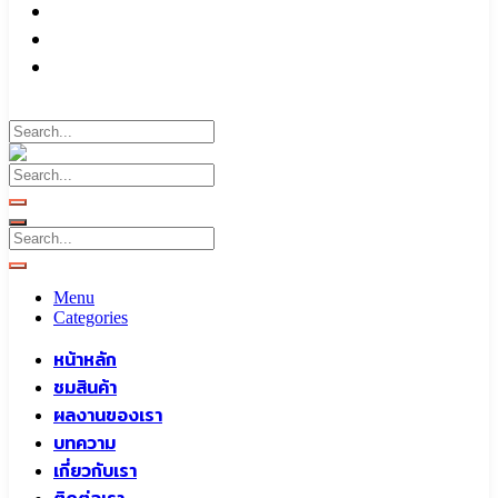
บทความ
เกี่ยวกับเรา
ติดต่อเรา
Call To
0959829699
Menu
Categories
หน้าหลัก
ชมสินค้า
ผลงานของเรา
บทความ
เกี่ยวกับเรา