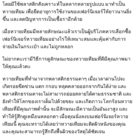
โดยมีใช้พลาสติกสังเคราะห์ในหลากหลายรูปแบบ มาทำเป็น
หวายเทียม เพื่อยืดอายุการใช้งานของเฟอร์นิเจอร์ให้ยาวนานยิ่ง
ขึ้น และลดปัญหาการเป็นเชื้อราอีกด้วย
เมื่อหวายเทียมมีหลายลักษณะแล้วเราเป็นผู้บริโภคควรเลือกซื้อ
เฟอร์นิเจอร์หวายเทียมอย่างไรให้เหมาะสมและคุ้มค่ากับการ
จ่ายเงินในกระเป๋า และไม่ถูกหลอก
ไม่ยากคะเรามีวิธีการดูลักษณะของหวายเทียมที่ดีมีคุณภาพมา
ให้คุณแล้วคะ
หวายเทียมที่ทำมาจากพลาสติกธรรมดาๆ เมื่อเวลาผ่านไปจะ
เกิดรอยขีดข่วน แตก กรอบ หลุดคลายออกจากกันได้ง่าย และ
พลาสติกธรรมดาจะไม่สามารถย่อยสลายได้ตามธรรมชาติ และ
ยังทำให้โลกของเราเต็มไปด้วยขยะ และเกิดภาวะโลกร้อนหวาย
เทียมที่มีคุณภาพต่ำนั้น จะมีลักษณะมีความเป็นมันเงาสูง และ
ทำให้รู้สึกดูเหมือนหลอกตา เมื่อคุณนั่งลงบนเฟอร์นิเจอร์หวาย
เทียมนี้ คุณจะทราบได้เลยว่าหวายเทียมจะติดผิวหนังของคุณ
และคุณจะสามารถรู้สึกถึงพื้นผิวของวัสดุได้ชัดเจน