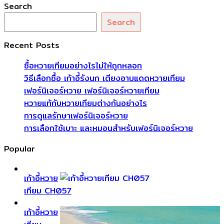
Search
Search
Recent Posts
ซื้อหวายเทียมอย่างไรไม่ให้ถูกหลอก
วิธีเลือกซื้อ เก้าอี้รังนก เตียงอาบแดดหวายเทียม
เฟอร์นิเจอร์หวาย เฟอร์นิเจอร์หวายเทียม
หวายแท้กับหวายเทียมต่างกันอย่างไร
การดูแลรักษาเฟอร์นิเจอร์หวาย
การเลือกใช้เบาะ และหมอนสำหรับเฟอร์นิเจอร์หวาย
Popular
เก้าอี้หวาย
เทียม CH057
เก้าอี้หวาย