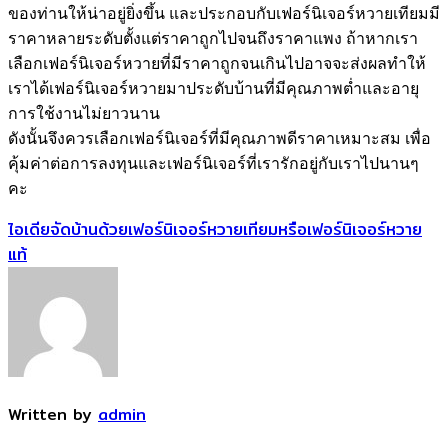
ของท่านให้น่าอยู่ยิ่งขึ้น และประกอบกับเฟอร์นิเจอร์หวายเทียมมี
ราคาหลายระดับตั้งแต่ราคาถูกไปจนถึงราคาแพง ถ้าหากเรา
เลือกเฟอร์นิเจอร์หวายที่มีราคาถูกจนเกินไปอาจจะส่งผลทำให้
เราได้เฟอร์นิเจอร์หวายมาประดับบ้านที่มีคุณภาพต่ำและอายุ
การใช้งานไม่ยาวนาน
ดังนั้นจึงควรเลือกเฟอร์นิเจอร์ที่มีคุณภาพดีราคาเหมาะสม เพื่อ
คุ้มค่าต่อการลงทุนและเฟอร์นิเจอร์ที่เรารักอยู่กับเราไปนานๆ
คะ
Post
ไอเดียจัดบ้านด้วยเฟอร์นิเจอร์หวายเทียมหรือเฟอร์นิเจอร์หวาย
navigation
แท้
Written by
admin