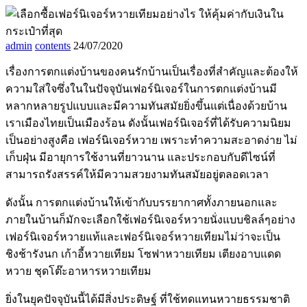
admin
contents
24/07/2020
เรื่องการตกแต่งบ้านของคนรักบ้านเป็นเรื่องที่สำคัญและต้องให้
ความใส่ใจซึ่งในในปัจจุบันเฟอร์นิเจอร์ในการตกแต่งบ้านมี
หลากหลายรูปแบบและมีความทันสมัยยิ่งขึ้นแต่เนื่องด้วยบ้าน
เราเมืองไทยเป็นเมืองร้อน ดังนั้นเฟอร์นิเจอร์ที่ได้รับความนิยม
เป็นอย่างสูงคือ เฟอร์นิเจอร์หวาย เพราะทำความสะอาดง่าย ไม่
เก็บฝุ่น มีอายุการใช้งานที่ยาวนาน และประกอบกับดีไซน์ที่
สามารถรังสรรค์ให้มีความสวยงามทันสมัยอยู่ตลอดเวลา
ดังนั้น การตกแต่งบ้านให้เข้ากับบรรยากาศทั้งภายนอกและ
ภายในบ้านก็มักจะเลือกใช้เฟอร์นิเจอร์หวายนั่งแบบชิลล์ๆอย่าง
เฟอร์นิเจอร์หวายแท้และเฟอร์นิเจอร์หวายเทียมไม่ว่าจะเป็น
ชิงช้ารังนก เก้าอี้หวายเทียม โซฟาหวายเทียม เตียงอาบแดด
หวาย ชุดโต๊ะอาหารหวายเทียม
ยิ่งในยุคปัจจุบันนี้ได้มีสิ่งประดิษฐ์ ที่ใช้ทดแทนหวายธรรมชาติ